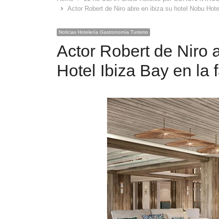
Actor Robert de Niro abre en ibiza su hotel Nobu Hote
Noticias Hotelería Gastronomía Turismo
Actor Robert de Niro 
Hotel Ibiza Bay en la