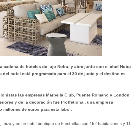
la cadena de hoteles de lujo Nobu, y abre junto con el chef Nobu
 del hotel está programada para el 30 de junio y el destino es
sionistas las empresas Marbella Club, Puente Romano y London
eriores y de la decoración fue Proffetional, una empresa
 millones de euros para esta labor.
Ibiza y es un hotel boutique de 5 estrellas con 152 habitaciones y 11