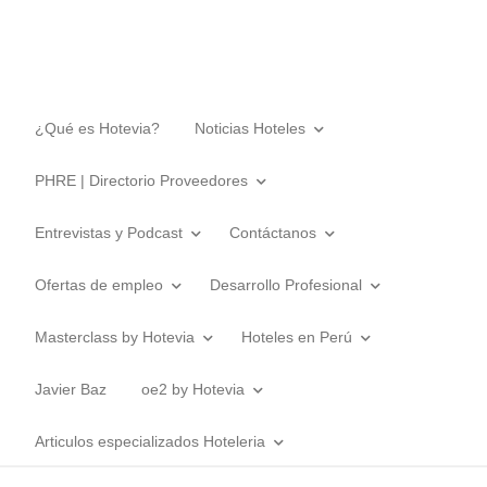
¿Qué es Hotevia?
Noticias Hoteles
PHRE | Directorio Proveedores
Entrevistas y Podcast
Contáctanos
Ofertas de empleo
Desarrollo Profesional
Masterclass by Hotevia
Hoteles en Perú
Javier Baz
oe2 by Hotevia
Articulos especializados Hoteleria