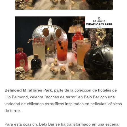
Belmond Miraflores Park
, parte de la colección de hoteles de
lujo Belmond, celebra “noches de terror” en Belo Bar con una
variedad de chilcanos terroríficos inspirados en películas icónicas
de terror.
Para esta ocasión, Belo Bar se ha transformado en una escena