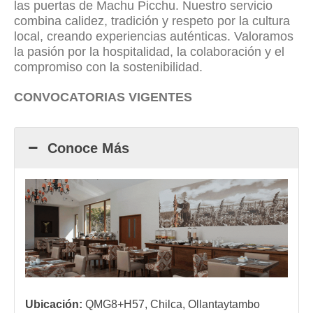
las puertas de Machu Picchu. Nuestro servicio
combina calidez, tradición y respeto por la cultura
local, creando experiencias auténticas. Valoramos
la pasión por la hospitalidad, la colaboración y el
compromiso con la sostenibilidad.
CONVOCATORIAS VIGENTES
Conoce Más
Ubicación:
QMG8+H57, Chilca, Ollantaytambo