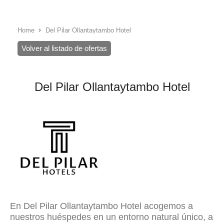
Home
Del Pilar Ollantaytambo Hotel
Volver al listado de ofertas
Del Pilar Ollantaytambo Hotel
En Del Pilar Ollantaytambo Hotel acogemos a
nuestros huéspedes en un entorno natural único, a