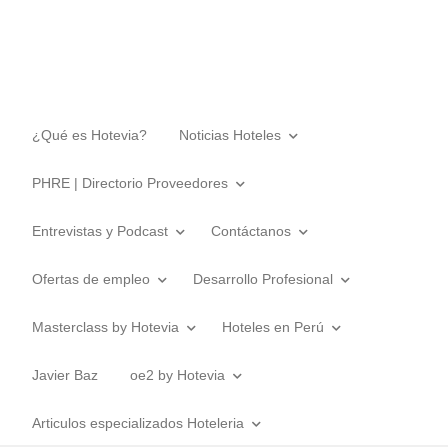
¿Qué es Hotevia?
Noticias Hoteles
PHRE | Directorio Proveedores
Entrevistas y Podcast
Contáctanos
Ofertas de empleo
Desarrollo Profesional
Masterclass by Hotevia
Hoteles en Perú
Javier Baz
oe2 by Hotevia
Articulos especializados Hoteleria