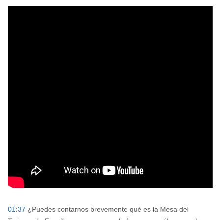
01:37
¿Puedes contarnos brevemente qué es la Mesa del