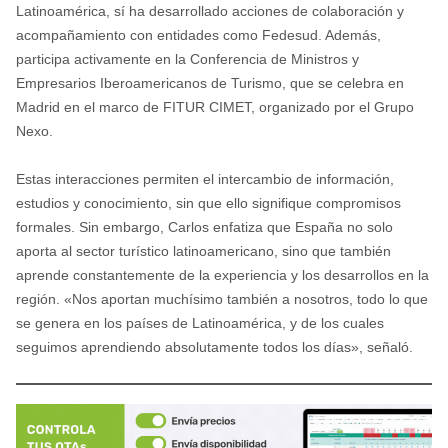
Latinoamérica, sí ha desarrollado acciones de colaboración y
acompañamiento con entidades como Fedesud. Además,
participa activamente en la Conferencia de Ministros y
Empresarios Iberoamericanos de Turismo, que se celebra en
Madrid en el marco de FITUR CIMET, organizado por el Grupo
Nexo.
Estas interacciones permiten el intercambio de información,
estudios y conocimiento, sin que ello signifique compromisos
formales. Sin embargo, Carlos enfatiza que España no solo
aporta al sector turístico latinoamericano, sino que también
aprende constantemente de la experiencia y los desarrollos en la
región. «Nos aportan muchísimo también a nosotros, todo lo que
se genera en los países de Latinoamérica, y de los cuales
seguimos aprendiendo absolutamente todos los días», señaló.