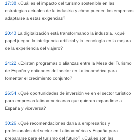
17:38
¿Cuál es el impacto del turismo sostenible en las
estrategias actuales de la industria y cómo pueden las empresas
adaptarse a estas exigencias?
20:43
La digitalización está transformando la industria, ¿qué
papel juegan la inteligencia artificial y la tecnología en la mejora
de la experiencia del viajero?
24:22
¿Existen programas o alianzas entre la Mesa del Turismo
de España y entidades del sector en Latinoamérica para
fomentar el crecimiento conjunto?
26:54
¿Qué oportunidades de inversión ve en el sector turístico
para empresas latinoamericanas que quieran expandirse a
España y viceversa?
30:26
¿Qué recomendaciones daría a empresarios y
profesionales del sector en Latinoamérica y España para
prepararse para el turismo del futuro? ¿Cuáles son las