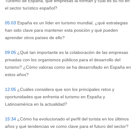
Turismo de España, que empresas la forman y cuál es su rol en
el sector turístico español?
05:03
España es un líder en turismo mundial, ¿qué estrategias
han sido clave para mantener esta posición y qué pueden
aprender otros países de ello?
09:05
¿Qué tan importante es la colaboración de las empresas
privadas con los organismos públicos para el desarrollo del
turismo? ¿Cómo valoras como se ha desarrollado en España en
estos años?
12:05
¿Cuáles considera que son los principales retos y
oportunidades que enfrenta el turismo en España y
Latinoamérica en la actualidad?
15:34
¿Cómo ha evolucionado el perfil del turista en los últimos
años y qué tendencias ve como clave para el futuro del sector?