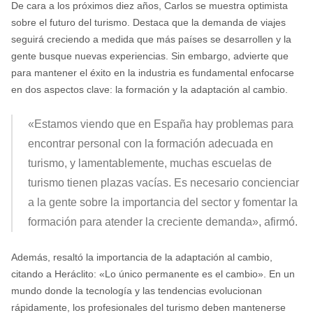
De cara a los próximos diez años, Carlos se muestra optimista
sobre el futuro del turismo. Destaca que la demanda de viajes
seguirá creciendo a medida que más países se desarrollen y la
gente busque nuevas experiencias. Sin embargo, advierte que
para mantener el éxito en la industria es fundamental enfocarse
en dos aspectos clave: la formación y la adaptación al cambio.
«Estamos viendo que en España hay problemas para
encontrar personal con la formación adecuada en
turismo, y lamentablemente, muchas escuelas de
turismo tienen plazas vacías. Es necesario concienciar
a la gente sobre la importancia del sector y fomentar la
formación para atender la creciente demanda», afirmó.
Además, resaltó la importancia de la adaptación al cambio,
citando a Heráclito: «Lo único permanente es el cambio». En un
mundo donde la tecnología y las tendencias evolucionan
rápidamente, los profesionales del turismo deben mantenerse