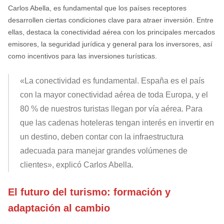
Carlos Abella, es fundamental que los países receptores
desarrollen ciertas condiciones clave para atraer inversión. Entre
ellas, destaca la conectividad aérea con los principales mercados
emisores, la seguridad jurídica y general para los inversores, así
como incentivos para las inversiones turísticas.
«La conectividad es fundamental. España es el país
con la mayor conectividad aérea de toda Europa, y el
80 % de nuestros turistas llegan por vía aérea. Para
que las cadenas hoteleras tengan interés en invertir en
un destino, deben contar con la infraestructura
adecuada para manejar grandes volúmenes de
clientes», explicó Carlos Abella.
El futuro del turismo: formación y
adaptación al cambio