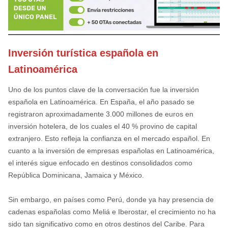
Inversión turística española en
Latinoamérica
Uno de los puntos clave de la conversación fue la inversión
española en Latinoamérica. En España, el año pasado se
registraron aproximadamente 3.000 millones de euros en
inversión hotelera, de los cuales el 40 % provino de capital
extranjero. Esto refleja la confianza en el mercado español. En
cuanto a la inversión de empresas españolas en Latinoamérica,
el interés sigue enfocado en destinos consolidados como
República Dominicana, Jamaica y México.
Sin embargo, en países como Perú, donde ya hay presencia de
cadenas españolas como Meliá e Iberostar, el crecimiento no ha
sido tan significativo como en otros destinos del Caribe. Para