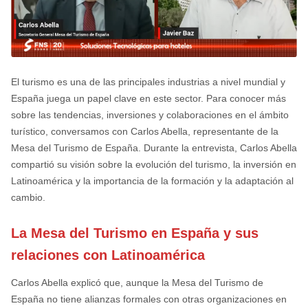
El turismo es una de las principales industrias a nivel mundial y
España juega un papel clave en este sector. Para conocer más
sobre las tendencias, inversiones y colaboraciones en el ámbito
turístico, conversamos con Carlos Abella, representante de la
Mesa del Turismo de España. Durante la entrevista, Carlos Abella
compartió su visión sobre la evolución del turismo, la inversión en
Latinoamérica y la importancia de la formación y la adaptación al
cambio.
La Mesa del Turismo en España y sus
relaciones con Latinoamérica
Carlos Abella explicó que, aunque la Mesa del Turismo de
España no tiene alianzas formales con otras organizaciones en