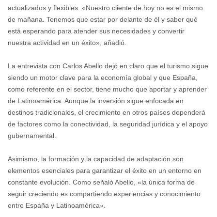
actualizados y flexibles. «Nuestro cliente de hoy no es el mismo
de mañana. Tenemos que estar por delante de él y saber qué
está esperando para atender sus necesidades y convertir
nuestra actividad en un éxito», añadió.
La entrevista con Carlos Abello dejó en claro que el turismo sigue
siendo un motor clave para la economía global y que España,
como referente en el sector, tiene mucho que aportar y aprender
de Latinoamérica. Aunque la inversión sigue enfocada en
destinos tradicionales, el crecimiento en otros países dependerá
de factores como la conectividad, la seguridad jurídica y el apoyo
gubernamental.
Asimismo, la formación y la capacidad de adaptación son
elementos esenciales para garantizar el éxito en un entorno en
constante evolución. Como señaló Abello, «la única forma de
seguir creciendo es compartiendo experiencias y conocimiento
entre España y Latinoamérica».