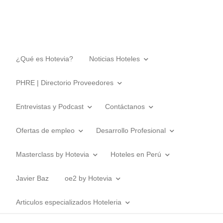
¿Qué es Hotevia?
Noticias Hoteles
PHRE | Directorio Proveedores
Entrevistas y Podcast
Contáctanos
Ofertas de empleo
Desarrollo Profesional
Masterclass by Hotevia
Hoteles en Perú
Javier Baz
oe2 by Hotevia
Articulos especializados Hoteleria