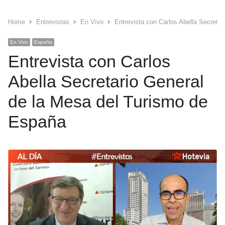
Home
Entrevistas
En Vivo
Entrevista con Carlos Abella Secreta
En Vivo
España
Entrevista con Carlos
Abella Secretario General
de la Mesa del Turismo de
España