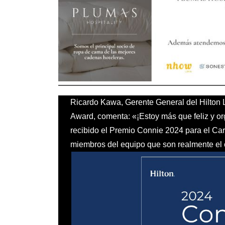
Ricardo Kawa
, Gerente General del Hilton
Award, comenta: «¡Estoy más que feliz y or
recibido el Premio Connie 2024 para el Car
miembros del equipo que son realmente el 