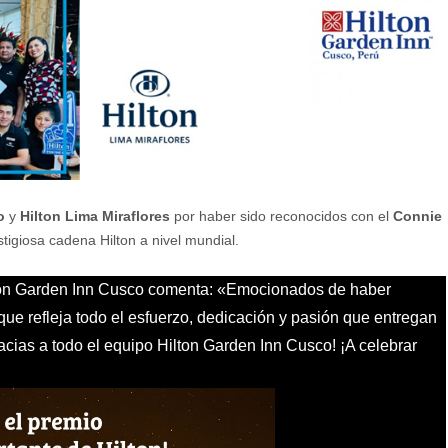
o
y
Hilton Lima Miraflores
por haber sido reconocidos con el
Connie
stigiosa cadena Hilton a nivel mundial.
lton Garden Inn Cusco comenta: «Emocionados de haber
ue refleja todo el esfuerzo, dedicación y pasión que entregan
acias a todo el equipo Hilton Garden Inn Cusco! ¡A celebrar