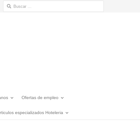
Buscar:
anos
Ofertas de empleo
rticulos especializados Hoteleria