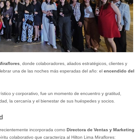
Miraflores
, donde colaboradores, aliados estratégicos, clientes y
elebrar una de las noches más esperadas del año: el
encendido del
rístico y corporativo, fue un momento de encuentro y gratitud,
dad, la cercanía y el bienestar de sus huéspedes y socios.
d
 recientemente incorporada como
Directora de Ventas y Marketing
íritu colaborativo que caracteriza al Hilton Lima Miraflores: