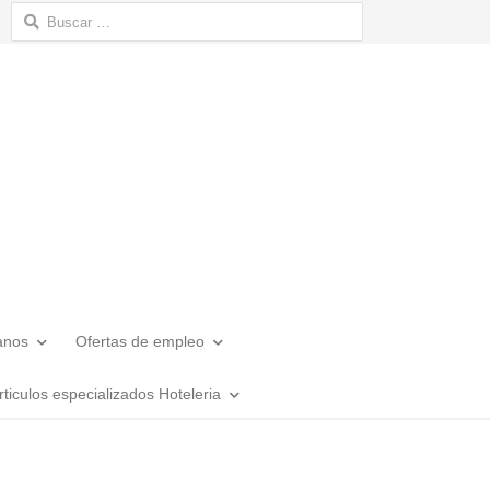
Buscar:
anos
Ofertas de empleo
rticulos especializados Hoteleria