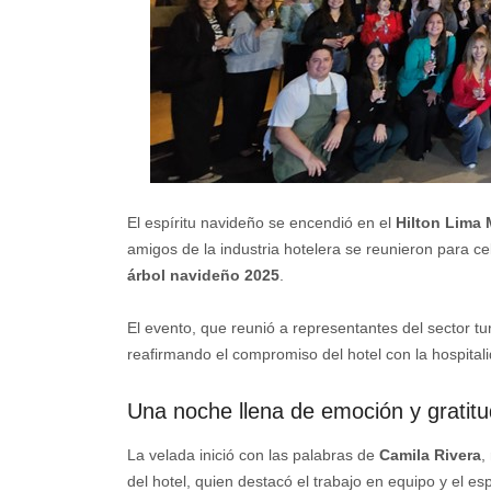
El espíritu navideño se encendió en el
Hilton Lima 
amigos de la industria hotelera se reunieron para c
árbol navideño 2025
.
El evento, que reunió a representantes del sector tu
reafirmando el compromiso del hotel con la hospitali
Una noche llena de emoción y gratitu
La velada inició con las palabras de
Camila Rivera
,
del hotel, quien destacó el trabajo en equipo y el esp