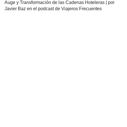
Auge y Transformación de las Cadenas Hoteleras | por
Javier Baz en el podcast de Viajeros Frecuentes