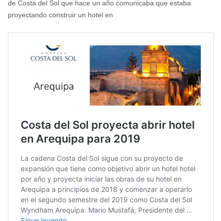
de Costa del Sol que hace un año comunicaba que estaba
proyectando construir un hotel en