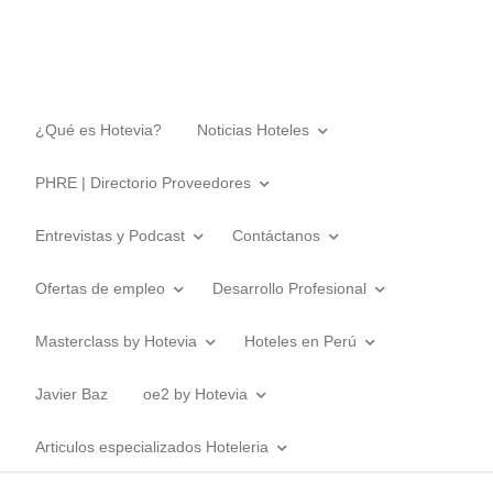
¿Qué es Hotevia?
Noticias Hoteles
PHRE | Directorio Proveedores
Entrevistas y Podcast
Contáctanos
Ofertas de empleo
Desarrollo Profesional
Masterclass by Hotevia
Hoteles en Perú
Javier Baz
oe2 by Hotevia
Articulos especializados Hoteleria