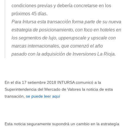
condiciones previas y debería concretarse en los
próximos 45 días.
Para Intursa esta transacción forma parte de su nueva
estrategia de posicionamiento, con foco en hoteles en
los segmentos de lujo, upperupscale y upscale con
marcas internacionales, que comenzó el año
pasado con la adquisición de Inversiones La Rioja.
En el día 17 setiembre 2018 INTURSA comunicó a la
Superintendencia del Mercado de Valores la noticia de esta
transación,
se puede leer aquí
Esta noticia seguramente supondrá un cambio en la estrategía