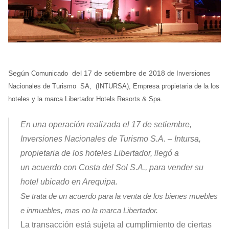
Según
del 17 de setiembre de 2018
Comunicado
de Inversiones
Nacionales de Turismo SA, (INTURSA), Empresa propietaria de la los
hoteles y la marca Libertador Hotels Resorts & Spa.
En una operación realizada el 17 de setiembre,
Inversiones Nacionales de Turismo S.A. – Intursa,
propietaria de los hoteles Libertador, llegó a
un acuerdo con Costa del Sol S.A., para vender su
hotel ubicado en Arequipa.
Se trata de un acuerdo para la venta de los bienes muebles
e inmuebles, mas no la marca Libertador.
La transacción está sujeta al cumplimiento de ciertas