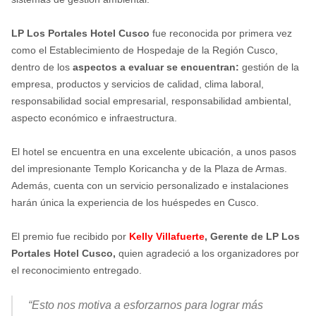
LP Los Portales Hotel Cusco
fue reconocida por primera vez
como el Establecimiento de Hospedaje de la Región Cusco,
dentro de los
aspectos a evaluar se encuentran:
gestión de la
empresa, productos y servicios de calidad, clima laboral,
responsabilidad social empresarial, responsabilidad ambiental,
aspecto económico e infraestructura.
El hotel se encuentra en una excelente ubicación, a unos pasos
del impresionante Templo Koricancha y de la Plaza de Armas.
Además, cuenta con un servicio personalizado e instalaciones
harán única la experiencia de los huéspedes en Cusco.
El premio fue recibido por
Kelly Villafuerte
, Gerente de LP Los
Portales Hotel Cusco,
quien agradeció a los organizadores por
el reconocimiento entregado.
“Esto nos motiva a esforzarnos para lograr más