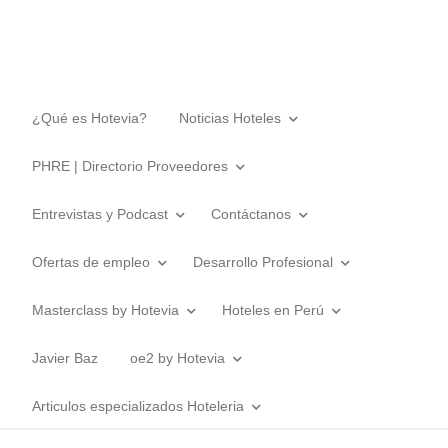
¿Qué es Hotevia?
Noticias Hoteles
PHRE | Directorio Proveedores
Entrevistas y Podcast
Contáctanos
Ofertas de empleo
Desarrollo Profesional
Masterclass by Hotevia
Hoteles en Perú
Javier Baz
oe2 by Hotevia
Articulos especializados Hoteleria