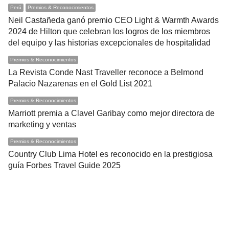
Perú
Premios & Reconocimientos
Neil Castañeda ganó premio CEO Light & Warmth Awards
2024 de Hilton que celebran los logros de los miembros
del equipo y las historias excepcionales de hospitalidad
Premios & Reconocimientos
La Revista Conde Nast Traveller reconoce a Belmond
Palacio Nazarenas en el Gold List 2021
Premios & Reconocimientos
Marriott premia a Clavel Garibay como mejor directora de
marketing y ventas
Premios & Reconocimientos
Country Club Lima Hotel es reconocido en la prestigiosa
guía Forbes Travel Guide 2025