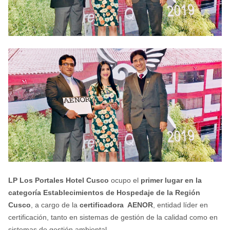
LP Los Portales Hotel Cusco
ocupo el
primer lugar en la
categoría Establecimientos de Hospedaje de la Región
Cusco
, a cargo de la
certificadora AENOR
, entidad líder en
certificación, tanto en sistemas de gestión de la calidad como en
sistemas de gestión ambiental.