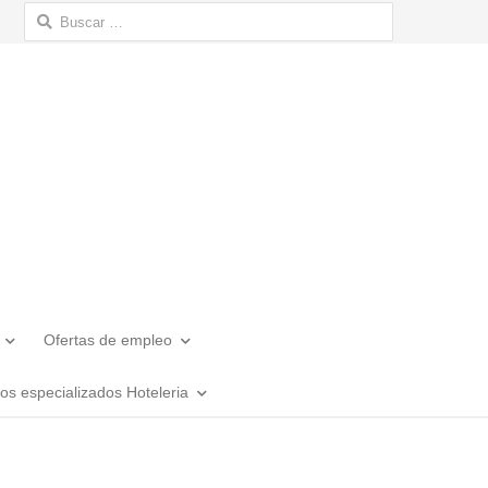
Buscar:
Ofertas de empleo
los especializados Hoteleria