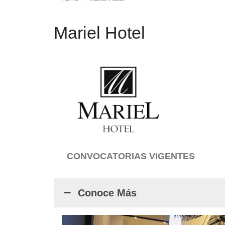
Mariel Hotel
CONVOCATORIAS VIGENTES
Conoce Más