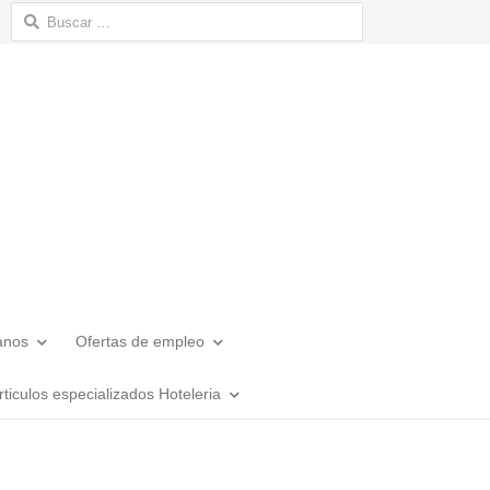
Buscar:
anos
Ofertas de empleo
rticulos especializados Hoteleria