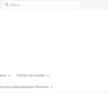
Buscar:
anos
Ofertas de empleo
rticulos especializados Hoteleria