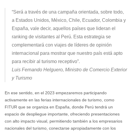
“Será a través de una campaña orientada, sobre todo,
a Estados Unidos, México, Chile, Ecuador, Colombia y
España, vale decir, aquellos países que lideran el
ranking de visitantes al Perú. Esta estrategia se
complementará con viajes de líderes de opinión
internacional para mostrar que nuestro país está apto
para recibir al turismo receptivo”.
Luis Fernando Helguero, Ministro de Comercio Exterior
y Turismo
En ese sentido, en el 2023 empezaremos participando
activamente en las ferias internacionales de turismo, como
FITUR que se organiza en España, donde Perú tendrá un
espacio de despliegue importante, ofreciendo presentaciones
con alto impacto visual, permitiendo también a los empresarios
nacionales del turismo, conectarse apropiadamente con los