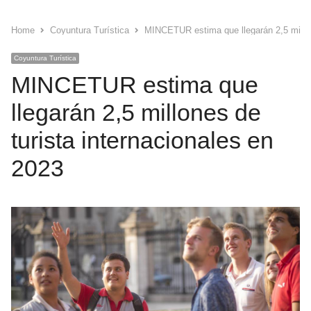
Home
Coyuntura Turística
MINCETUR estima que llegarán 2,5 millon
Coyuntura Turística
MINCETUR estima que
llegarán 2,5 millones de
turista internacionales en
2023