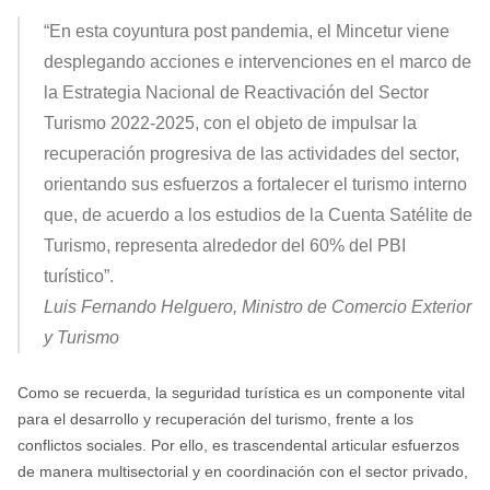
“En esta coyuntura post pandemia, el Mincetur viene
desplegando acciones e intervenciones en el marco de
la Estrategia Nacional de Reactivación del Sector
Turismo 2022-2025, con el objeto de impulsar la
recuperación progresiva de las actividades del sector,
orientando sus esfuerzos a fortalecer el turismo interno
que, de acuerdo a los estudios de la Cuenta Satélite de
Turismo, representa alrededor del 60% del PBI
turístico”.
Luis Fernando Helguero, Ministro de Comercio Exterior
y Turismo
Como se recuerda, la seguridad turística es un componente vital
para el desarrollo y recuperación del turismo, frente a los
conflictos sociales. Por ello, es trascendental articular esfuerzos
de manera multisectorial y en coordinación con el sector privado,