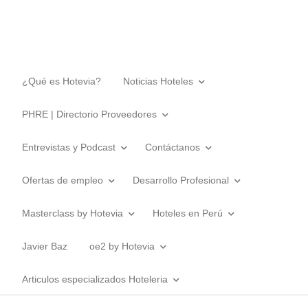
¿Qué es Hotevia?
Noticias Hoteles
PHRE | Directorio Proveedores
Entrevistas y Podcast
Contáctanos
Ofertas de empleo
Desarrollo Profesional
Masterclass by Hotevia
Hoteles en Perú
Javier Baz
oe2 by Hotevia
Articulos especializados Hoteleria