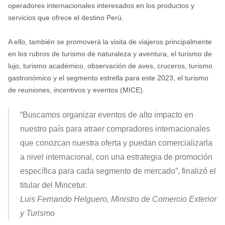
operadores internacionales interesados en los productos y
servicios que ofrece el destino Perú.
A ello, también se promoverá la visita de viajeros principalmente
en los rubros de turismo de naturaleza y aventura, el turismo de
lujo, turismo académico, observación de aves, cruceros, turismo
gastronómico y el segmento estrella para este 2023, el turismo
de reuniones, incentivos y eventos (MICE).
“Buscamos organizar eventos de alto impacto en
nuestro país para atraer compradores internacionales
que conozcan nuestra oferta y puedan comercializarla
a nivel internacional, con una estrategia de promoción
específica para cada segmento de mercado”, finalizó el
titular del Mincetur.
Luis Fernando Helguero, Ministro de Comercio Exterior
y Turismo