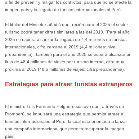
a fin de prevenir y mitigar los conflictos, para que no se afecte la
imagen país y la llegada de turistas internacionales al Perú.
El titular del Mincetur añadió que, recién para el 2025 el sector
turismo podrá tener cifras similares a las del 2019. “Para el año
2025 se espera alcanzar la llegada de 4,4 millones de turistas
internacionales, cifra cercana al 2019 (4,4 millones: nivel
prepandemia). También para el año 2025 se espera alcanzar un
flujo de 48,4 millones de viajes por turismo interno, cifra muy
próxima al 2019 (48,6 millones de viajes: cifra prepandemia).
Estrategias para atraer turistas extranjeros
El ministro Luis Fernando Helguero sostuvo que, a través de
Promperú, se impulsará una estrategia que permita atraer a
turistas internacionales al Perú, la cual está orientada a lanzar
una campaña internacional que permita recuperar la imagen
país.