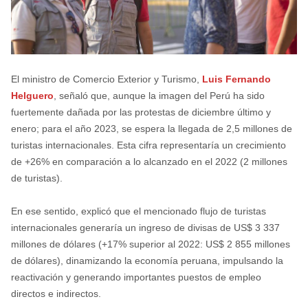
El ministro de Comercio Exterior y Turismo,
Luis Fernando
Helguero
, señaló que, aunque la imagen del Perú ha sido
fuertemente dañada por las protestas de diciembre último y
enero; para el año 2023, se espera la llegada de 2,5 millones de
turistas internacionales. Esta cifra representaría un crecimiento
de +26% en comparación a lo alcanzado en el 2022 (2 millones
de turistas).
En ese sentido, explicó que el mencionado flujo de turistas
internacionales generaría un ingreso de divisas de US$ 3 337
millones de dólares (+17% superior al 2022: US$ 2 855 millones
de dólares), dinamizando la economía peruana, impulsando la
reactivación y generando importantes puestos de empleo
directos e indirectos.