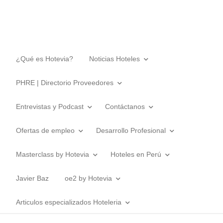
¿Qué es Hotevia?
Noticias Hoteles
PHRE | Directorio Proveedores
Entrevistas y Podcast
Contáctanos
Ofertas de empleo
Desarrollo Profesional
Masterclass by Hotevia
Hoteles en Perú
Javier Baz
oe2 by Hotevia
Articulos especializados Hoteleria