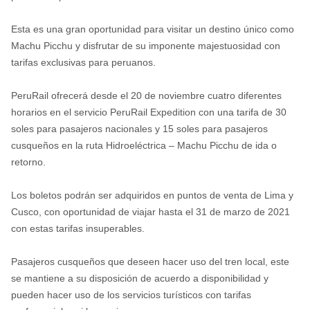
Esta es una gran oportunidad para visitar un destino único como
Machu Picchu y disfrutar de su imponente majestuosidad con
tarifas exclusivas para peruanos.
PeruRail ofrecerá desde el 20 de noviembre cuatro diferentes
horarios en el servicio PeruRail Expedition con una tarifa de 30
soles para pasajeros nacionales y 15 soles para pasajeros
cusqueños en la ruta Hidroeléctrica – Machu Picchu de ida o
retorno.
Los boletos podrán ser adquiridos en puntos de venta de Lima y
Cusco, con oportunidad de viajar hasta el 31 de marzo de 2021
con estas tarifas insuperables.
Pasajeros cusqueños que deseen hacer uso del tren local, este
se mantiene a su disposición de acuerdo a disponibilidad y
pueden hacer uso de los servicios turísticos con tarifas