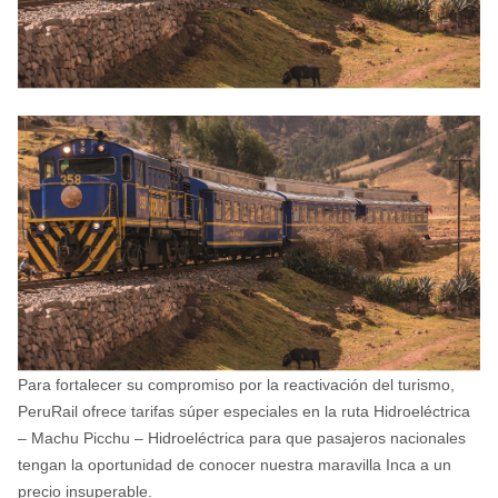
Para fortalecer su compromiso por la reactivación del turismo,
PeruRail ofrece tarifas súper especiales en la ruta Hidroeléctrica
– Machu Picchu – Hidroeléctrica para que pasajeros nacionales
tengan la oportunidad de conocer nuestra maravilla Inca a un
precio insuperable.