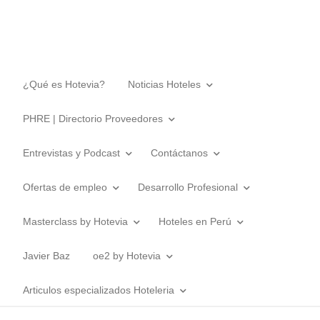
¿Qué es Hotevia?
Noticias Hoteles
PHRE | Directorio Proveedores
Entrevistas y Podcast
Contáctanos
Ofertas de empleo
Desarrollo Profesional
Masterclass by Hotevia
Hoteles en Perú
Javier Baz
oe2 by Hotevia
Articulos especializados Hoteleria