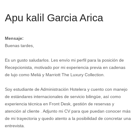
Apu kalil Garcia Arica
Mensaje:
Buenas tardes,
Es un gusto saludarlos. Les envío mi perfil para la posición de
Recepcionista, motivado por mi experiencia previa en cadenas
de lujo como Meliá y Marriott The Luxury Collection.
Soy estudiante de Administración Hotelera y cuento con manejo
de estándares internacionales de servicio bilingüe, así como
experiencia técnica en Front Desk, gestión de reservas y
atención al cliente . Adjunto mi CV para que puedan conocer más
de mi trayectoria y quedo atento a la posibilidad de concretar una
entrevista.