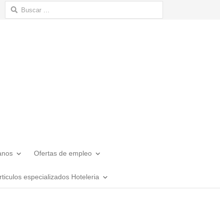
Buscar:
anos
Ofertas de empleo
rticulos especializados Hoteleria