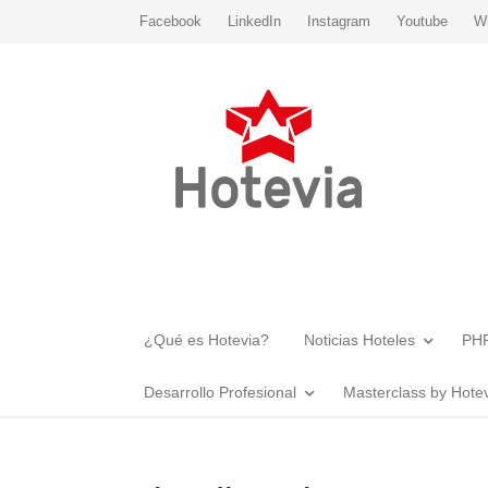
Facebook
LinkedIn
Instagram
Youtube
W
¿Qué es Hotevia?
Noticias Hoteles
PHR
Desarrollo Profesional
Masterclass by Hote