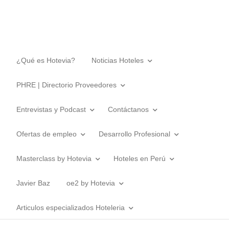
¿Qué es Hotevia?
Noticias Hoteles
PHRE | Directorio Proveedores
Entrevistas y Podcast
Contáctanos
Ofertas de empleo
Desarrollo Profesional
Masterclass by Hotevia
Hoteles en Perú
Javier Baz
oe2 by Hotevia
Articulos especializados Hoteleria