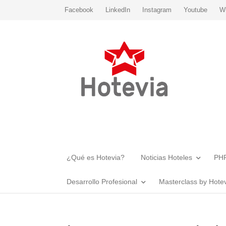
Facebook
LinkedIn
Instagram
Youtube
W
¿Qué es Hotevia?
Noticias Hoteles
PHR
Desarrollo Profesional
Masterclass by Hote