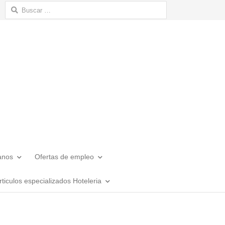
Buscar:
anos
Ofertas de empleo
rticulos especializados Hoteleria