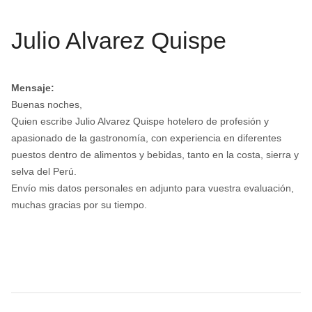
Julio Alvarez Quispe
Mensaje:
Buenas noches,
Quien escribe Julio Alvarez Quispe hotelero de profesión y
apasionado de la gastronomía, con experiencia en diferentes
puestos dentro de alimentos y bebidas, tanto en la costa, sierra y
selva del Perú.
Envío mis datos personales en adjunto para vuestra evaluación,
muchas gracias por su tiempo.