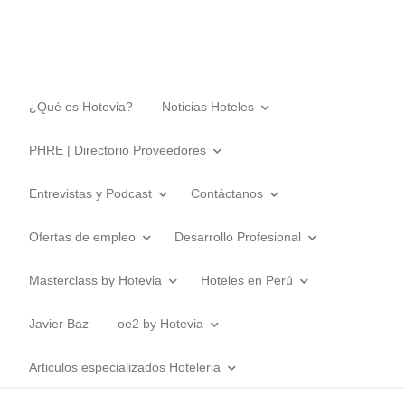
¿Qué es Hotevia?
Noticias Hoteles
PHRE | Directorio Proveedores
Entrevistas y Podcast
Contáctanos
Ofertas de empleo
Desarrollo Profesional
Masterclass by Hotevia
Hoteles en Perú
Javier Baz
oe2 by Hotevia
Articulos especializados Hoteleria