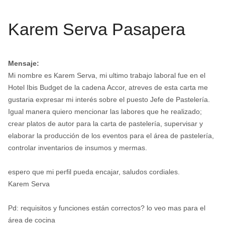
Karem Serva Pasapera
Mensaje:
Mi nombre es Karem Serva, mi ultimo trabajo laboral fue en el
Hotel Ibis Budget de la cadena Accor, atreves de esta carta me
gustaria expresar mi interés sobre el puesto Jefe de Pastelería.
Igual manera quiero mencionar las labores que he realizado;
crear platos de autor para la carta de pastelería, supervisar y
elaborar la producción de los eventos para el área de pastelería,
controlar inventarios de insumos y mermas.
espero que mi perfil pueda encajar, saludos cordiales.
Karem Serva
Pd: requisitos y funciones están correctos? lo veo mas para el
área de cocina