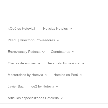
¿Qué es Hotevia?
Noticias Hoteles
PHRE | Directorio Proveedores
Entrevistas y Podcast
Contáctanos
Ofertas de empleo
Desarrollo Profesional
Masterclass by Hotevia
Hoteles en Perú
Javier Baz
oe2 by Hotevia
Articulos especializados Hoteleria