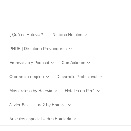
¿Qué es Hotevia?
Noticias Hoteles
PHRE | Directorio Proveedores
Entrevistas y Podcast
Contáctanos
Ofertas de empleo
Desarrollo Profesional
Masterclass by Hotevia
Hoteles en Perú
Javier Baz
oe2 by Hotevia
Articulos especializados Hoteleria