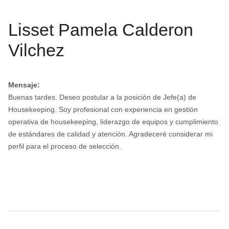
Lisset Pamela Calderon
Vilchez
Mensaje:
Buenas tardes. Deseo postular a la posición de Jefe(a) de
Housekeeping. Soy profesional con experiencia en gestión
operativa de housekeeping, liderazgo de equipos y cumplimiento
de estándares de calidad y atención. Agradeceré considerar mi
perfil para el proceso de selección.