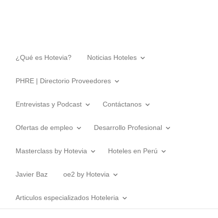
¿Qué es Hotevia?
Noticias Hoteles
PHRE | Directorio Proveedores
Entrevistas y Podcast
Contáctanos
Ofertas de empleo
Desarrollo Profesional
Masterclass by Hotevia
Hoteles en Perú
Javier Baz
oe2 by Hotevia
Articulos especializados Hoteleria