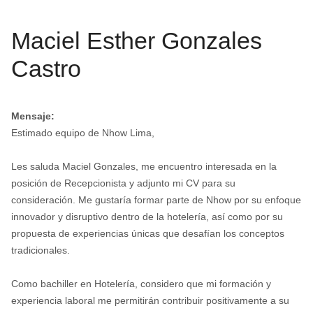
Maciel Esther Gonzales
Castro
Mensaje:
Estimado equipo de Nhow Lima,
Les saluda Maciel Gonzales, me encuentro interesada en la
posición de Recepcionista y adjunto mi CV para su
consideración. Me gustaría formar parte de Nhow por su enfoque
innovador y disruptivo dentro de la hotelería, así como por su
propuesta de experiencias únicas que desafían los conceptos
tradicionales.
Como bachiller en Hotelería, considero que mi formación y
experiencia laboral me permitirán contribuir positivamente a su