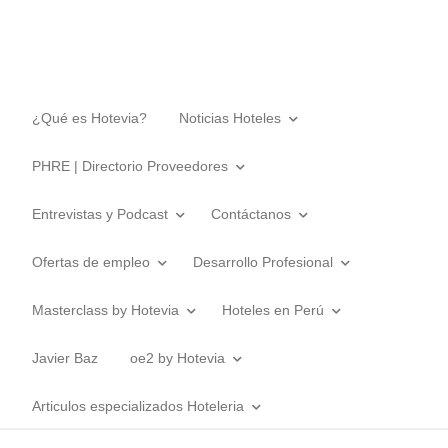
¿Qué es Hotevia?
Noticias Hoteles
PHRE | Directorio Proveedores
Entrevistas y Podcast
Contáctanos
Ofertas de empleo
Desarrollo Profesional
Masterclass by Hotevia
Hoteles en Perú
Javier Baz
oe2 by Hotevia
Articulos especializados Hoteleria