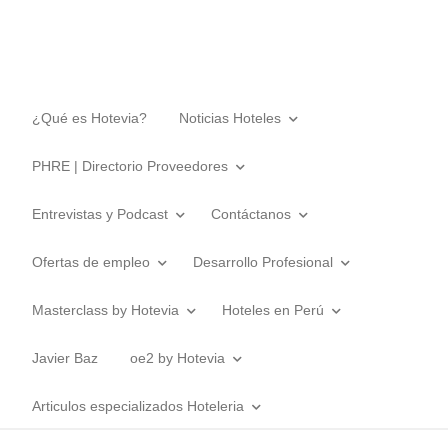
¿Qué es Hotevia?
Noticias Hoteles
PHRE | Directorio Proveedores
Entrevistas y Podcast
Contáctanos
Ofertas de empleo
Desarrollo Profesional
Masterclass by Hotevia
Hoteles en Perú
Javier Baz
oe2 by Hotevia
Articulos especializados Hoteleria