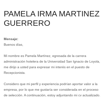
PAMELA IRMA MARTINEZ
GUERRERO
Mensaje:
Buenos días,
Mi nombre es Pamela Martínez, egresada de la carrera
administración hotelera de la Universidad San Ignacio de Loyola,
me dirijo a usted para expresar mi interés en el puesto de
Recepcionista.
Considero que mi perfil y experiencia podrían aportar valor a la
empresa, por lo que me gustaría ser considerada en el proceso
de selección. A continuación, estoy adjuntando mi cv actualizado.