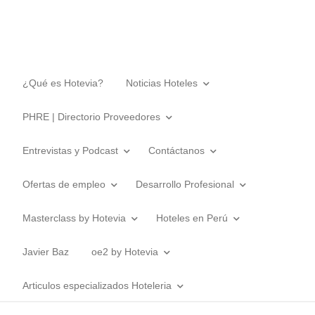
¿Qué es Hotevia?
Noticias Hoteles
PHRE | Directorio Proveedores
Entrevistas y Podcast
Contáctanos
Ofertas de empleo
Desarrollo Profesional
Masterclass by Hotevia
Hoteles en Perú
Javier Baz
oe2 by Hotevia
Articulos especializados Hoteleria