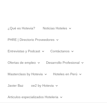
¿Qué es Hotevia?
Noticias Hoteles
PHRE | Directorio Proveedores
Entrevistas y Podcast
Contáctanos
Ofertas de empleo
Desarrollo Profesional
Masterclass by Hotevia
Hoteles en Perú
Javier Baz
oe2 by Hotevia
Articulos especializados Hoteleria