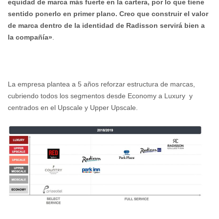
equidad de marca más fuerte en la cartera, por lo que tiene
sentido ponerlo en primer plano. Creo que construir el valor
de marca dentro de la identidad de Radisson servirá bien a
la compañía»
.
La empresa plantea a 5 años reforzar estructura de marcas,
cubriendo todos los segmentos desde Economy a Luxury y
centrados en el Upscale y Upper Upscale.