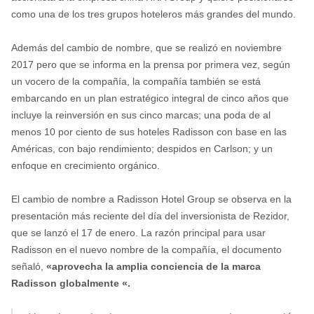
como una de los tres grupos hoteleros más grandes del mundo.
Además del cambio de nombre, que se realizó en noviembre
2017 pero que se informa en la prensa por primera vez, según
un vocero de la compañía, la compañía también se está
embarcando en un plan estratégico integral de cinco años que
incluye la reinversión en sus cinco marcas; una
poda de al
menos 10 por ciento de sus hoteles Radisson con base en las
Américas, con bajo rendimiento; despidos en Carlson; y un
enfoque en crecimiento orgánico.
El cambio de nombre a Radisson Hotel Group se observa en la
presentación más reciente del día del inversionista de Rezidor,
que se lanzó el 17 de enero. La razón principal para usar
Radisson en el nuevo nombre de la compañía, el documento
señaló,
«aprovecha la amplia conciencia de la marca
Radisson globalmente «.