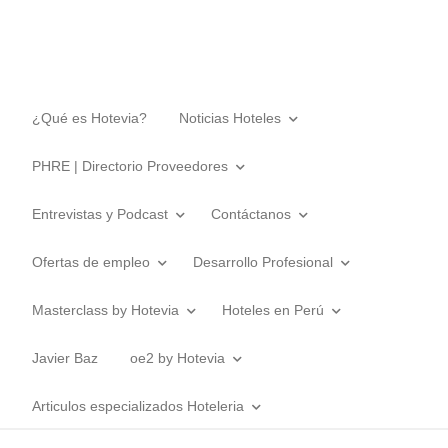
¿Qué es Hotevia?
Noticias Hoteles
PHRE | Directorio Proveedores
Entrevistas y Podcast
Contáctanos
Ofertas de empleo
Desarrollo Profesional
Masterclass by Hotevia
Hoteles en Perú
Javier Baz
oe2 by Hotevia
Articulos especializados Hoteleria