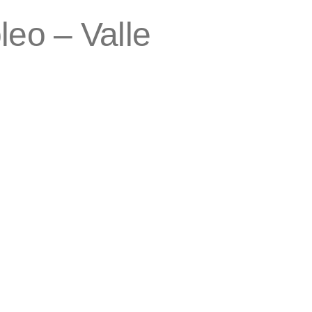
leo – Valle