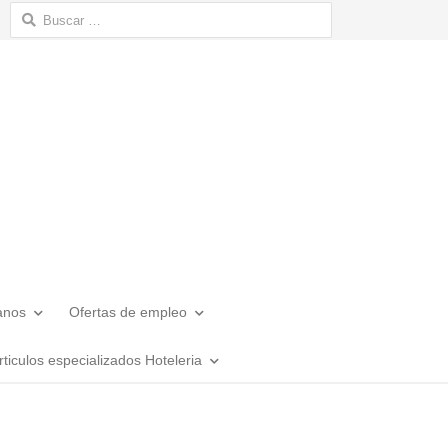
Buscar:
anos
Ofertas de empleo
rticulos especializados Hoteleria