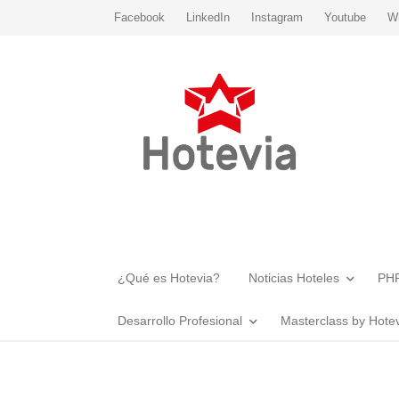
Facebook
LinkedIn
Instagram
Youtube
W
¿Qué es Hotevia?
Noticias Hoteles
PHR
Desarrollo Profesional
Masterclass by Hote