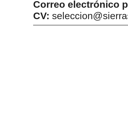
Correo electrónico p
CV:
seleccion@sierra