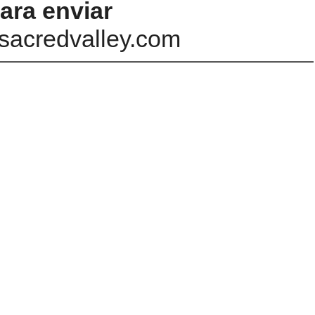
ara enviar
sacredvalley.com