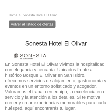
Home
Sonesta Hotel El Olivar
Volver al listado de ofertas
Sonesta Hotel El Olivar
En Sonesta Hotel El Olivar vivimos la hospitalidad
con elegancia y cercanía. Ubicados frente al
histórico Bosque El Olivar en San Isidro,
ofrecemos servicios de alojamiento, gastronomía y
eventos en un entorno sofisticado y acogedor.
Valoramos el trabajo en equipo, la excelencia en el
servicio y la atención a los detalles. Si te motiva
crecer y crear experiencias memorables para cada
huésped, aquí encontrarás tu lugar.