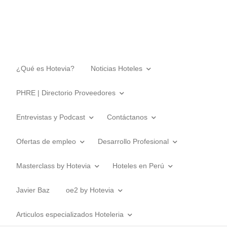
¿Qué es Hotevia?
Noticias Hoteles
PHRE | Directorio Proveedores
Entrevistas y Podcast
Contáctanos
Ofertas de empleo
Desarrollo Profesional
Masterclass by Hotevia
Hoteles en Perú
Javier Baz
oe2 by Hotevia
Articulos especializados Hoteleria