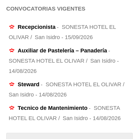
CONVOCATORIAS VIGENTES
Recepcionista
-
SONESTA HOTEL EL
OLIVAR /
San Isidro - 15/09/2026
Auxiliar de Pastelería – Panadería
-
SONESTA HOTEL EL OLIVAR /
San Isidro -
14/08/2026
Steward
-
SONESTA HOTEL EL OLIVAR /
San Isidro - 14/08/2026
Tecnico de Mantenimiento
-
SONESTA
HOTEL EL OLIVAR /
San Isidro - 14/08/2026