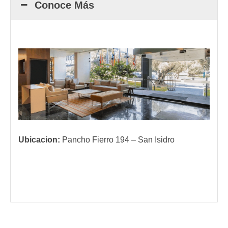
Conoce Más
Ubicacion:
Pancho Fierro 194 – San Isidro