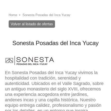
Home
Sonesta Posadas del Inca Yucay
Volver al listado de ofertas
Sonesta Posadas del Inca Yucay
En Sonesta Posadas del Inca Yucay vivimos la
hospitalidad con tradición, serenidad y
autenticidad. Ubicados en el Valle Sagrado, sobre
un antiguo monasterio del siglo XVIII, ofrecemos
una experiencia acogedora entre jardines,
andenes incas y una capilla histórica. Nuestro
equipo entrega calidez, profesionalismo y pasión
por los detalles, en un entorno que inspira