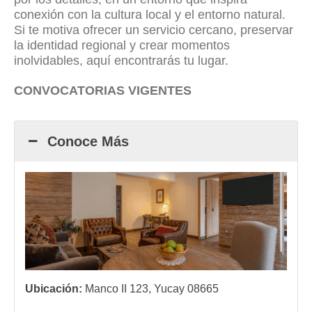
conexión con la cultura local y el entorno natural.
Si te motiva ofrecer un servicio cercano, preservar
la identidad regional y crear momentos
inolvidables, aquí encontrarás tu lugar.
CONVOCATORIAS VIGENTES
Conoce Más
Ubicación:
Manco II 123, Yucay 08665