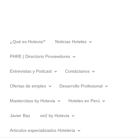
¿Qué es Hotevia?
Noticias Hoteles
PHRE | Directorio Proveedores
Entrevistas y Podcast
Contáctanos
Ofertas de empleo
Desarrollo Profesional
Masterclass by Hotevia
Hoteles en Perú
Javier Baz
oe2 by Hotevia
Articulos especializados Hoteleria