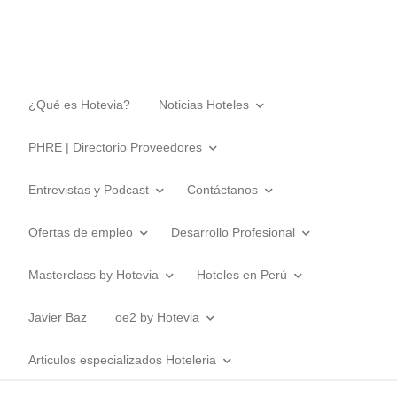
¿Qué es Hotevia?
Noticias Hoteles
PHRE | Directorio Proveedores
Entrevistas y Podcast
Contáctanos
Ofertas de empleo
Desarrollo Profesional
Masterclass by Hotevia
Hoteles en Perú
Javier Baz
oe2 by Hotevia
Articulos especializados Hoteleria