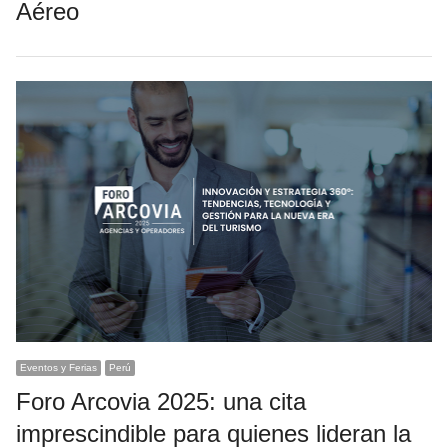
Aéreo
Eventos y Ferias
Perú
Foro Arcovia 2025: una cita
imprescindible para quienes lideran la