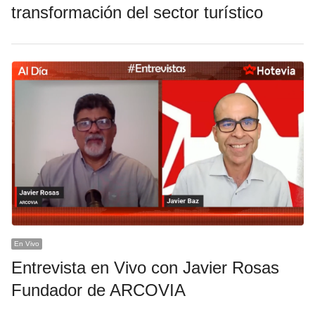
transformación del sector turístico
En Vivo
Entrevista en Vivo con Javier Rosas
Fundador de ARCOVIA