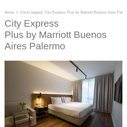
Home
Posts tagged:
City Express Plus by Marriott Buenos Aires Pale
City Express
Plus by Marriott Buenos
Aires Palermo