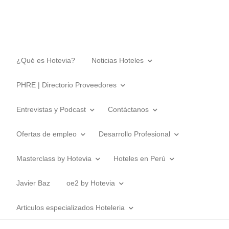
¿Qué es Hotevia?
Noticias Hoteles
PHRE | Directorio Proveedores
Entrevistas y Podcast
Contáctanos
Ofertas de empleo
Desarrollo Profesional
Masterclass by Hotevia
Hoteles en Perú
Javier Baz
oe2 by Hotevia
Articulos especializados Hoteleria