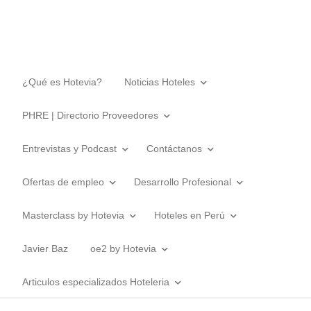
¿Qué es Hotevia?
Noticias Hoteles
PHRE | Directorio Proveedores
Entrevistas y Podcast
Contáctanos
Ofertas de empleo
Desarrollo Profesional
Masterclass by Hotevia
Hoteles en Perú
Javier Baz
oe2 by Hotevia
Articulos especializados Hoteleria