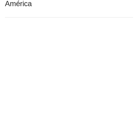
América