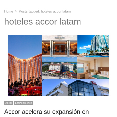
Home
Posts tagged:
hoteles accor latam
hoteles accor latam
Accor
Latinoamérica
Accor acelera su expansión en