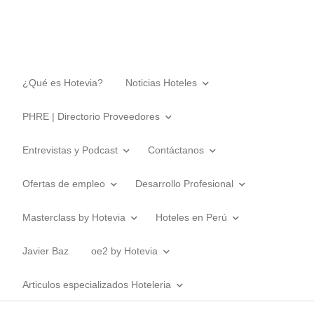
¿Qué es Hotevia?
Noticias Hoteles
PHRE | Directorio Proveedores
Entrevistas y Podcast
Contáctanos
Ofertas de empleo
Desarrollo Profesional
Masterclass by Hotevia
Hoteles en Perú
Javier Baz
oe2 by Hotevia
Articulos especializados Hoteleria