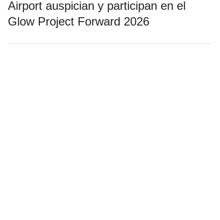
Airport auspician y participan en el
Glow Project Forward 2026