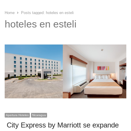
Home
Posts tagged:
hoteles en esteli
hoteles en esteli
Apertura Hoteles
Nicaragua
City Express by Marriott se expande