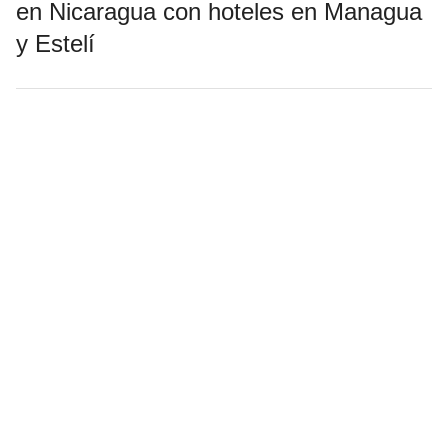
en Nicaragua con hoteles en Managua
y Estelí