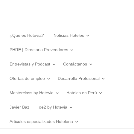
¿Qué es Hotevia?
Noticias Hoteles
PHRE | Directorio Proveedores
Entrevistas y Podcast
Contáctanos
Ofertas de empleo
Desarrollo Profesional
Masterclass by Hotevia
Hoteles en Perú
Javier Baz
oe2 by Hotevia
Articulos especializados Hoteleria