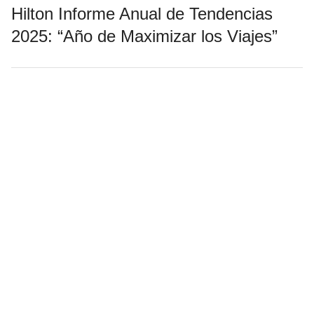
Hilton Informe Anual de Tendencias
2025: “Año de Maximizar los Viajes”