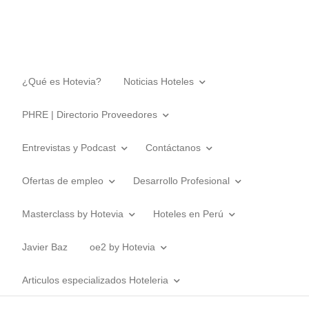
¿Qué es Hotevia?
Noticias Hoteles
PHRE | Directorio Proveedores
Entrevistas y Podcast
Contáctanos
Ofertas de empleo
Desarrollo Profesional
Masterclass by Hotevia
Hoteles en Perú
Javier Baz
oe2 by Hotevia
Articulos especializados Hoteleria