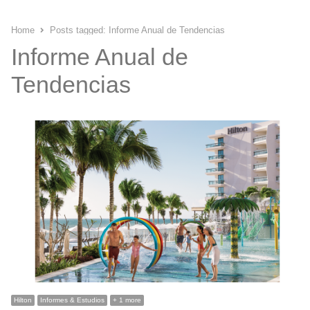
Home
Posts tagged:
Informe Anual de Tendencias
Informe Anual de
Tendencias
Hilton
Informes & Estudios
+ 1 more