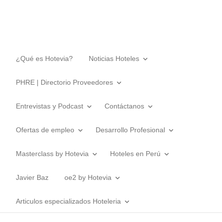
¿Qué es Hotevia?
Noticias Hoteles
PHRE | Directorio Proveedores
Entrevistas y Podcast
Contáctanos
Ofertas de empleo
Desarrollo Profesional
Masterclass by Hotevia
Hoteles en Perú
Javier Baz
oe2 by Hotevia
Articulos especializados Hoteleria