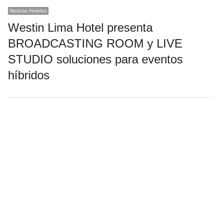
Noticias Hoteles
Westin Lima Hotel presenta
BROADCASTING ROOM y LIVE
STUDIO soluciones para eventos
híbridos