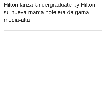
Hilton lanza Undergraduate by Hilton,
su nueva marca hotelera de gama
media-alta