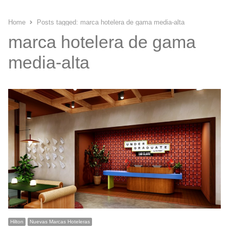
Home
Posts tagged:
marca hotelera de gama media-alta
marca hotelera de gama
media-alta
Hilton
Nuevas Marcas Hoteleras