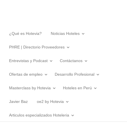
¿Qué es Hotevia?
Noticias Hoteles
PHRE | Directorio Proveedores
Entrevistas y Podcast
Contáctanos
Ofertas de empleo
Desarrollo Profesional
Masterclass by Hotevia
Hoteles en Perú
Javier Baz
oe2 by Hotevia
Articulos especializados Hoteleria