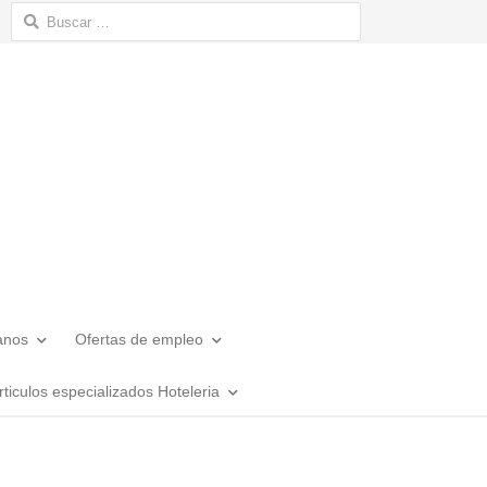
Buscar:
anos
Ofertas de empleo
rticulos especializados Hoteleria