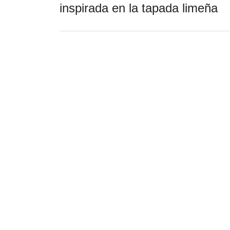
inspirada en la tapada limeña