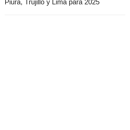
Piura, Trujillo y Lima para 2025