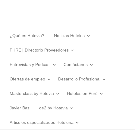
¿Qué es Hotevia?
Noticias Hoteles
PHRE | Directorio Proveedores
Entrevistas y Podcast
Contáctanos
Ofertas de empleo
Desarrollo Profesional
Masterclass by Hotevia
Hoteles en Perú
Javier Baz
oe2 by Hotevia
Articulos especializados Hoteleria