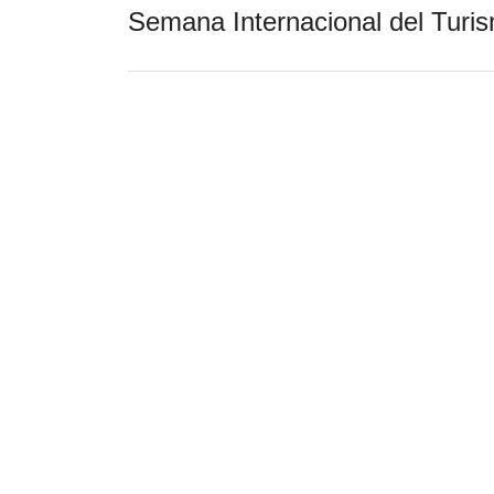
Semana Internacional del Turi