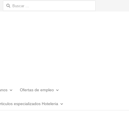
Buscar:
anos
Ofertas de empleo
rticulos especializados Hoteleria