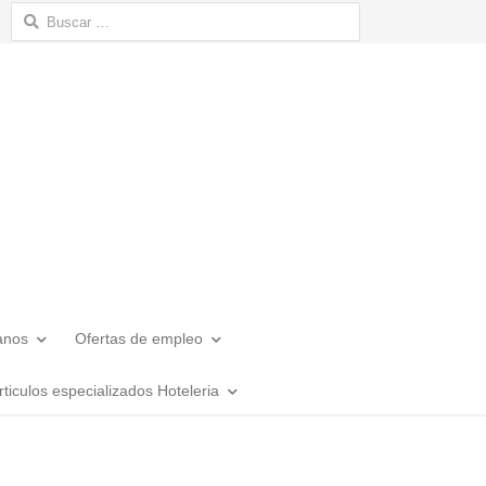
Buscar:
anos
Ofertas de empleo
rticulos especializados Hoteleria