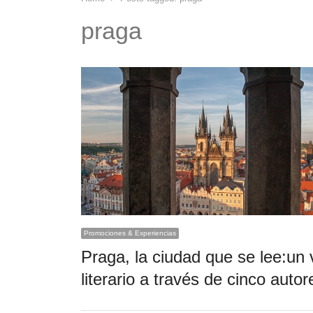
praga
Promociones & Experiencias
Praga, la ciudad que se lee:un 
literario a través de cinco autor