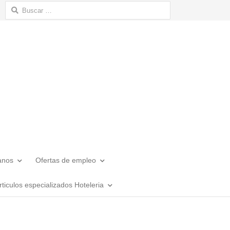
Buscar:
anos
Ofertas de empleo
rticulos especializados Hoteleria