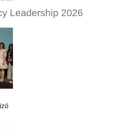
y Leadership 2026
izó