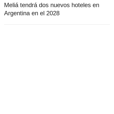
Meliá tendrá dos nuevos hoteles en
Argentina en el 2028