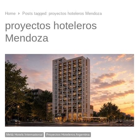
Home
Posts tagged:
proyectos hoteleros Mendoza
proyectos hoteleros
Mendoza
Meliá Hotels International
Proyectos Hoteleros Argentina