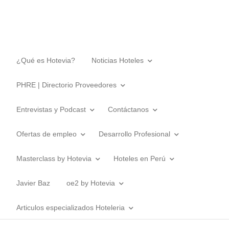
¿Qué es Hotevia?
Noticias Hoteles
PHRE | Directorio Proveedores
Entrevistas y Podcast
Contáctanos
Ofertas de empleo
Desarrollo Profesional
Masterclass by Hotevia
Hoteles en Perú
Javier Baz
oe2 by Hotevia
Articulos especializados Hoteleria