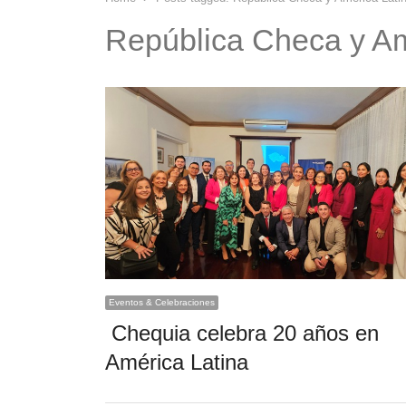
República Checa y Am
Eventos & Celebraciones
Chequia celebra 20 años en
América Latina