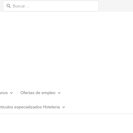
Buscar:
anos
Ofertas de empleo
rticulos especializados Hoteleria