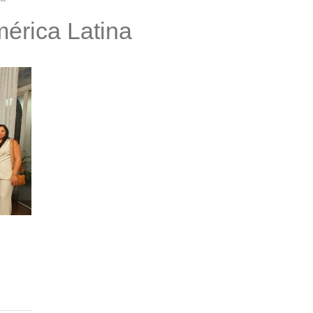
érica Latina