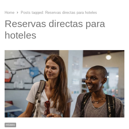
Home
Posts tagged:
Reservas directas para hoteles
Reservas directas para
hoteles
HSMAI