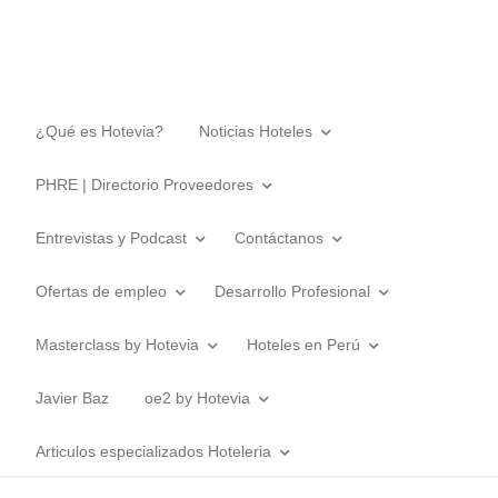
¿Qué es Hotevia?
Noticias Hoteles
PHRE | Directorio Proveedores
Entrevistas y Podcast
Contáctanos
Ofertas de empleo
Desarrollo Profesional
Masterclass by Hotevia
Hoteles en Perú
Javier Baz
oe2 by Hotevia
Articulos especializados Hoteleria