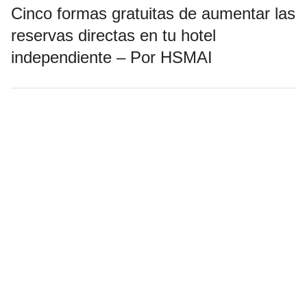
Cinco formas gratuitas de aumentar las
reservas directas en tu hotel
independiente – Por HSMAI