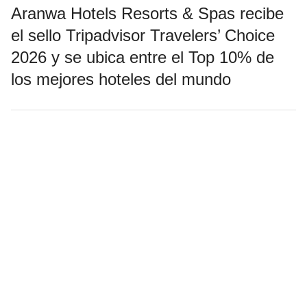
Aranwa Hotels Resorts & Spas recibe
el sello Tripadvisor Travelers’ Choice
2026 y se ubica entre el Top 10% de
los mejores hoteles del mundo