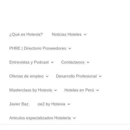
¿Qué es Hotevia?
Noticias Hoteles
PHRE | Directorio Proveedores
Entrevistas y Podcast
Contáctanos
Ofertas de empleo
Desarrollo Profesional
Masterclass by Hotevia
Hoteles en Perú
Javier Baz
oe2 by Hotevia
Articulos especializados Hoteleria