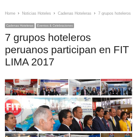
Home
Noticias Hoteles
Cadenas Hoteleras
7 grupos hoteleros pe
Cadenas Hoteleras
Eventos & Celebraciones
7 grupos hoteleros
peruanos participan en FIT
LIMA 2017