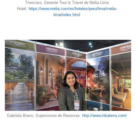
Troncoso, Gerente Tour & Travel de Melia Lima
Hotel
https://www.melia.com/es/hoteles/peru/lima/melia-
lima/index.html
Gabriela Bravo, Supervisora de Reservas
http://www.inkaterra.com/