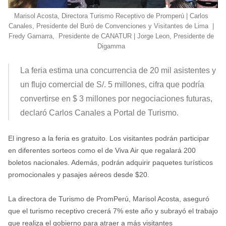
Marisol Acosta, Directora Turismo Receptivo de Promperú | Carlos
Canales, Presidente del Buró de Convenciones y Visitantes de Lima |
Fredy Gamarra, Presidente de CANATUR | Jorge Leon, Presidente de
Digamma
La feria estima una concurrencia de 20 mil asistentes y
un flujo comercial de S/. 5 millones, cifra que podría
convertirse en $ 3 millones por negociaciones futuras,
declaró Carlos Canales a Portal de Turismo.
El ingreso a la feria es gratuito. Los visitantes podrán participar
en diferentes sorteos como el de Viva Air que regalará 200
boletos nacionales. Además, podrán adquirir paquetes turísticos
promocionales y pasajes aéreos desde $20.
La directora de Turismo de PromPerú, Marisol Acosta, aseguró
que el turismo receptivo crecerá 7% este año y subrayó el trabajo
que realiza el gobierno para atraer a más visitantes