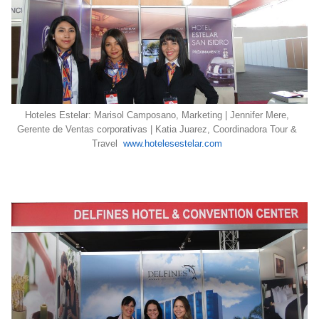
Hoteles Estelar: Marisol Camposano, Marketing | Jennifer Mere,
Gerente de Ventas corporativas | Katia Juarez, Coordinadora Tour &
Travel
www.hotelesestelar.com