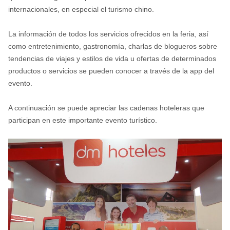
internacionales, en especial el turismo chino.
La información de todos los servicios ofrecidos en la feria, así
como entretenimiento, gastronomía, charlas de blogueros sobre
tendencias de viajes y estilos de vida u ofertas de determinados
productos o servicios se pueden conocer a través de la app del
evento.
A continuación se puede apreciar las cadenas hoteleras que
participan en este importante evento turístico.