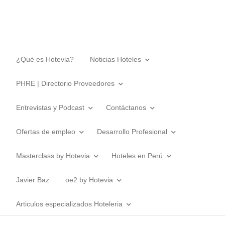
¿Qué es Hotevia?
Noticias Hoteles
PHRE | Directorio Proveedores
Entrevistas y Podcast
Contáctanos
Ofertas de empleo
Desarrollo Profesional
Masterclass by Hotevia
Hoteles en Perú
Javier Baz
oe2 by Hotevia
Articulos especializados Hoteleria