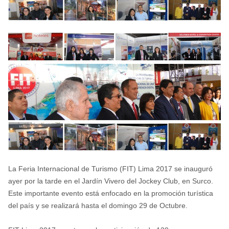
La Feria Internacional de Turismo (FIT) Lima 2017 se inauguró
ayer por la tarde en el Jardín Vivero del Jockey Club, en Surco.
Este importante evento está enfocado en la promoción turística
del país y se realizará hasta el domingo 29 de Octubre.