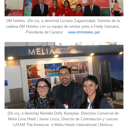
DM hoteles: (De izq. a derecha) Luciano Zagastizabal, Gerente de la
cadena DM Hoteles con su equipo de ventas junto a Fredy Gamarra,
Presidente de Canatur.
www.dmhoteles.pe/
(De izq. a derecha) Mariella Duffy Baraybar, Directora Comercial de
Melia Lima Hotel | Javier Lorza, Director de Contratación y Leisure
LATAM The Americas e Melia Hotels International | Melissa