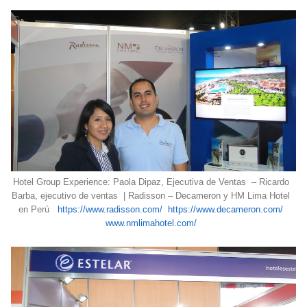
Hotel Group Experience: Paola Dipaz, Ejecutiva de Ventas – Ricardo
Barba, ejecutivo de ventas | Radisson – Decameron y HM Lima Hotel
en Perú
https://www.radisson.com/
https://www.decameron.com/
www.nmlimahotel.com/