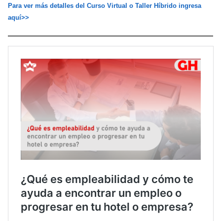
Para ver más detalles del Curso Virtual o Taller Híbrido ingresa
aquí>>