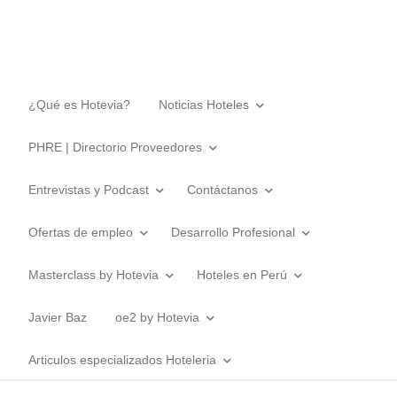
¿Qué es Hotevia?
Noticias Hoteles
PHRE | Directorio Proveedores
Entrevistas y Podcast
Contáctanos
Ofertas de empleo
Desarrollo Profesional
Masterclass by Hotevia
Hoteles en Perú
Javier Baz
oe2 by Hotevia
Articulos especializados Hoteleria