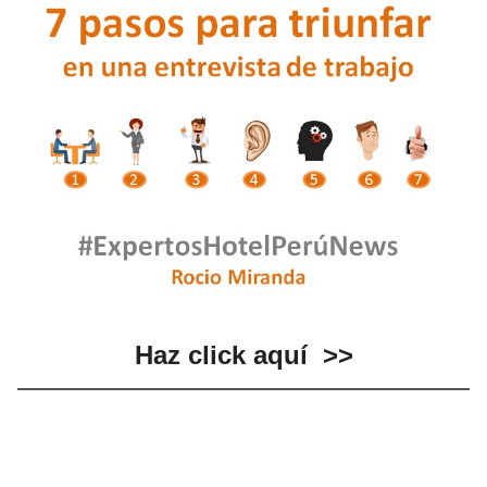
Haz click aquí
>>