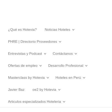
¿Qué es Hotevia?
Noticias Hoteles
PHRE | Directorio Proveedores
Entrevistas y Podcast
Contáctanos
Ofertas de empleo
Desarrollo Profesional
Masterclass by Hotevia
Hoteles en Perú
Javier Baz
oe2 by Hotevia
Articulos especializados Hoteleria