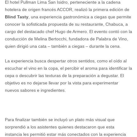
El hotel Pullman Lima San Isidro, perteneciente a la cadena
hotelera de origen francés ACCOR, realizó la primera edición de
Blind Tasty
, una experiencia gastronómica a ciegas que permite
conocer la sofisticada propuesta de su restaurante, Chabuca, a
cargo del destacado chef Hugo de Armero. El evento contó con la
conducción de Melina Bertocchi, fundadora de Palabra de Vino,
quien dirigió una cata – también a ciegas – durante la cena.
La experiencia busca despertar otros sentidos, como el oído al
escuchar el vino en la copa, el percibir el aroma para identificar la
cepa o descubrir las texturas de la preparación a degustar. El
objetivo es no dejarse llevar por la vista para experimentar
nuevos sabores e ingredientes.
Para finalizar también se incluyó un plato más visual que
sorprendió a los asistentes quienes destacaron que esta
instancia les permitió estar más conectados con la experiencia