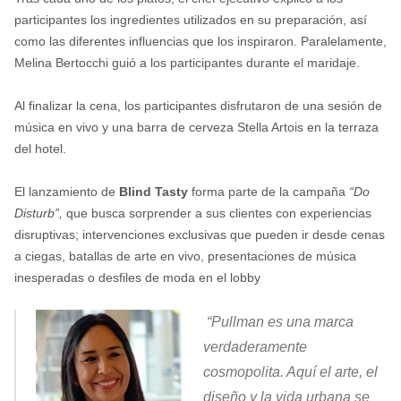
participantes los ingredientes utilizados en su preparación, así
como las diferentes influencias que los inspiraron. Paralelamente,
Melina Bertocchi guió a los participantes durante el maridaje.
Al finalizar la cena, los participantes disfrutaron de una sesión de
música en vivo y una barra de cerveza Stella Artois en la terraza
del hotel.
El lanzamiento de
Blind Tasty
forma parte de la campaña
“Do
Disturb”,
que busca sorprender a sus clientes con experiencias
disruptivas; intervenciones exclusivas que pueden ir desde cenas
a ciegas, batallas de arte en vivo, presentaciones de música
inesperadas o desfiles de moda en el lobby
“Pullman es una marca
verdaderamente
cosmopolita. Aquí el arte, el
diseño y la vida urbana se