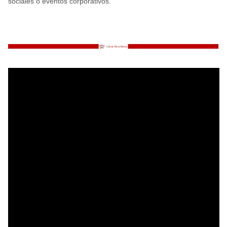
sociales o eventos corporativos.