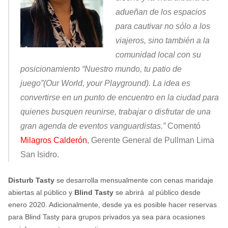
adueñan de los espacios
para cautivar no sólo a los
viajeros, sino también a la
comunidad local con su
posicionamiento “Nuestro mundo, tu patio de
juego”(Our World, your Playground). La idea es
convertirse en un punto de encuentro en la ciudad para
quienes busquen reunirse, trabajar o disfrutar de una
gran agenda de eventos vanguardistas.”
Comentó
Milagros Calderón
, Gerente General de Pullman Lima
San Isidro.
Disturb Tasty
se desarrolla mensualmente con cenas maridaje
abiertas al público y
Blind Tasty
se abrirá al público desde
enero 2020. Adicionalmente, desde ya es posible hacer reservas
para Blind Tasty para grupos privados ya sea para ocasiones