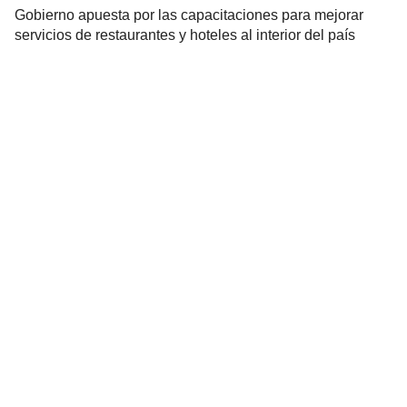
Gobierno apuesta por las capacitaciones para mejorar
servicios de restaurantes y hoteles al interior del país