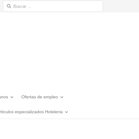
Buscar:
anos
Ofertas de empleo
rticulos especializados Hoteleria